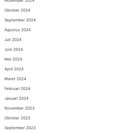
November 2024
Oktober 2024
September 2024
Agustus 2024
Juli 2024
Juni 2024
Mei 2024
April 2024
Maret 2024
Februari 2024
Januari 2024
November 2023
Oktober 2023
September 2023