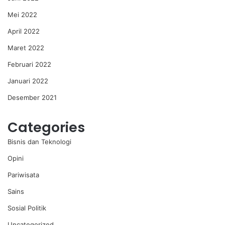
Mei 2022
April 2022
Maret 2022
Februari 2022
Januari 2022
Desember 2021
Categories
Bisnis dan Teknologi
Opini
Pariwisata
Sains
Sosial Politik
Uncategorized