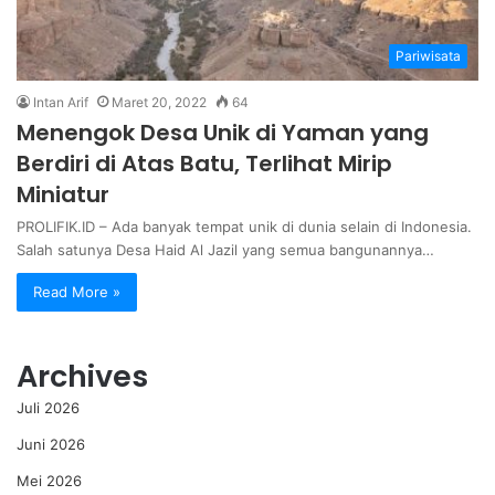
Pariwisata
Intan Arif
Maret 20, 2022
64
Menengok Desa Unik di Yaman yang
Berdiri di Atas Batu, Terlihat Mirip
Miniatur
PROLIFIK.ID – Ada banyak tempat unik di dunia selain di Indonesia.
Salah satunya Desa Haid Al Jazil yang semua bangunannya…
Read More »
Archives
Juli 2026
Juni 2026
Mei 2026