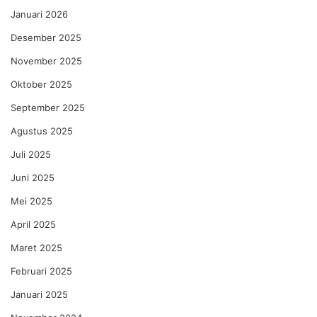
Januari 2026
Desember 2025
November 2025
Oktober 2025
September 2025
Agustus 2025
Juli 2025
Juni 2025
Mei 2025
April 2025
Maret 2025
Februari 2025
Januari 2025