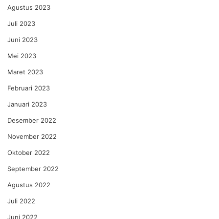
Agustus 2023
Juli 2023
Juni 2023
Mei 2023
Maret 2023
Februari 2023
Januari 2023
Desember 2022
November 2022
Oktober 2022
September 2022
Agustus 2022
Juli 2022
Juni 2022