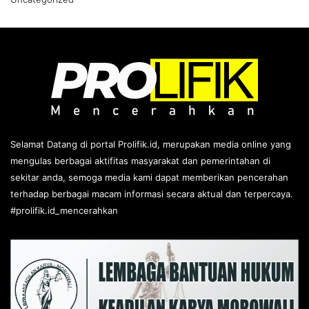
Selamat Datang di portal Prolifik.id, merupakan media online yang
mengulas berbagai aktifitas masyarakat dan pemerintahan di
sekitar anda, semoga media kami dapat memberikan pencerahan
terhadap berbagai macam informasi secara aktual dan terpercaya.
#prolifik.id_mencerahkan