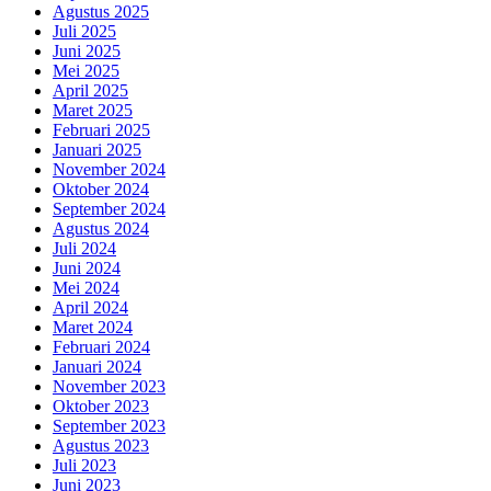
Agustus 2025
Juli 2025
Juni 2025
Mei 2025
April 2025
Maret 2025
Februari 2025
Januari 2025
November 2024
Oktober 2024
September 2024
Agustus 2024
Juli 2024
Juni 2024
Mei 2024
April 2024
Maret 2024
Februari 2024
Januari 2024
November 2023
Oktober 2023
September 2023
Agustus 2023
Juli 2023
Juni 2023