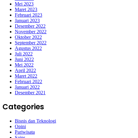
Mei 2023
Maret 2023
Februari 2023
Januari 2023
Desember 2022
November 2022
Oktober 2022
September 2022
Agustus 2022
Juli 2022
Juni 2022
Mei 2022
April 2022
Maret 2022
Februari 2022
Januari 2022
Desember 2021
Categories
Bisnis dan Teknologi
Opini
Pariwisata
Sains