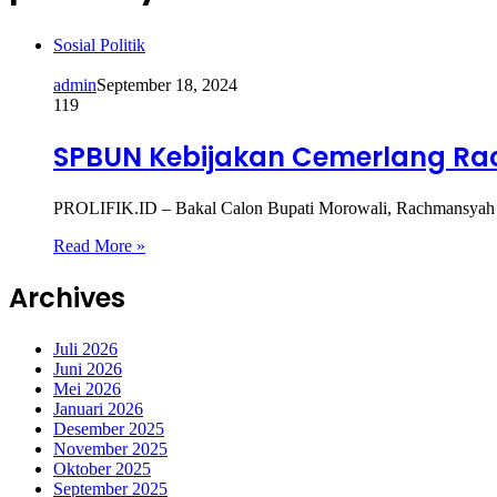
Sosial Politik
admin
September 18, 2024
119
SPBUN Kebijakan Cemerlang Rac
PROLIFIK.ID – Bakal Calon Bupati Morowali, Rachmansyah Ism
Read More »
Archives
Juli 2026
Juni 2026
Mei 2026
Januari 2026
Desember 2025
November 2025
Oktober 2025
September 2025