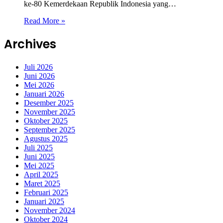
ke-80 Kemerdekaan Republik Indonesia yang…
Read More »
Archives
Juli 2026
Juni 2026
Mei 2026
Januari 2026
Desember 2025
November 2025
Oktober 2025
September 2025
Agustus 2025
Juli 2025
Juni 2025
Mei 2025
April 2025
Maret 2025
Februari 2025
Januari 2025
November 2024
Oktober 2024