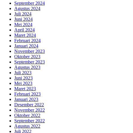
September 2024
Agustus 2024
Juli 2024
Juni 2024
Mei 2024
April 2024
Maret 2024
Februari 2024
Januari 2024
November 2023
Oktober 2023
September 2023
Agustus 2023
Juli 2023
Juni 2023
Mei 2023
Maret 2023
Februari 2023
Januari 2023
Desember 2022
November 2022
Oktober 2022
September 2022
Agustus 2022
Juli 2022