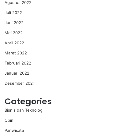
Agustus 2022
Juli 2022
Juni 2022
Mei 2022
April 2022
Maret 2022
Februari 2022
Januari 2022
Desember 2021
Categories
Bisnis dan Teknologi
Opini
Pariwisata