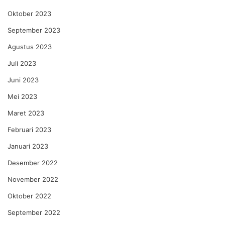
Oktober 2023
September 2023
Agustus 2023
Juli 2023
Juni 2023
Mei 2023
Maret 2023
Februari 2023
Januari 2023
Desember 2022
November 2022
Oktober 2022
September 2022