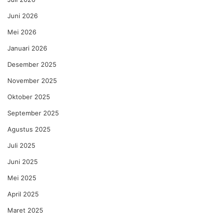
Juni 2026
Mei 2026
Januari 2026
Desember 2025
November 2025
Oktober 2025
September 2025
Agustus 2025
Juli 2025
Juni 2025
Mei 2025
April 2025
Maret 2025