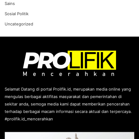
Sains
Sosial Politik
Uncategorized
Selamat Datang di portal Prolifik.id, merupakan media online yang
mengulas berbagai aktifitas masyarakat dan pemerintahan di
sekitar anda, semoga media kami dapat memberikan pencerahan
terhadap berbagai macam informasi secara aktual dan terpercaya.
#prolifik.id_mencerahkan