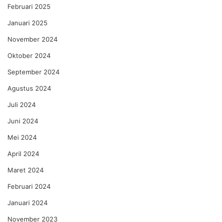
Februari 2025
Januari 2025
November 2024
Oktober 2024
September 2024
Agustus 2024
Juli 2024
Juni 2024
Mei 2024
April 2024
Maret 2024
Februari 2024
Januari 2024
November 2023