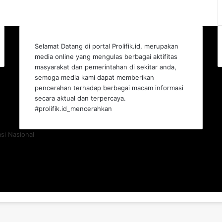
Selamat Datang di portal Prolifik.id, merupakan
media online yang mengulas berbagai aktifitas
masyarakat dan pemerintahan di sekitar anda,
semoga media kami dapat memberikan
pencerahan terhadap berbagai macam informasi
secara aktual dan terpercaya.
#prolifik.id_mencerahkan
asi Nasional