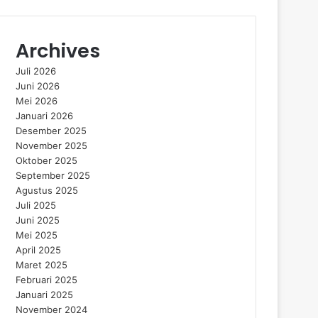
ticle
for
Archives
Juli 2026
Juni 2026
Mei 2026
Januari 2026
Desember 2025
November 2025
Oktober 2025
September 2025
Agustus 2025
Juli 2025
Juni 2025
Mei 2025
April 2025
Maret 2025
Februari 2025
Januari 2025
November 2024