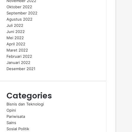
November 2022
Oktober 2022
September 2022
Agustus 2022
Juli 2022
Juni 2022
Mei 2022
April 2022
Maret 2022
Februari 2022
Januari 2022
Desember 2021
Categories
Bisnis dan Teknologi
Opini
Pariwisata
Sains
Sosial Politik