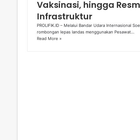
Vaksinasi, hingga Res
Infrastruktur
PROLIFIK.ID – Melalui Bandar Udara Internasional So
rombongan lepas landas menggunakan Pesawat…
Read More »