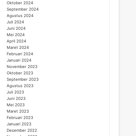
Oktober 2024
September 2024
Agustus 2024
Juli 2024
Juni 2024
Mei 2024
April 2024
Maret 2024
Februari 2024
Januari 2024
November 2023
Oktober 2023
September 2023
Agustus 2023
Juli 2023
Juni 2023
Mei 2023
Maret 2023
Februari 2023
Januari 2023
Desember 2022