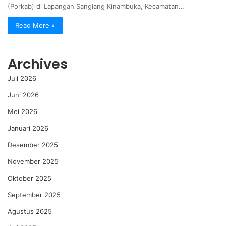
(Porkab) di Lapangan Sangiang Kinambuka, Kecamatan…
Read More »
Archives
Juli 2026
Juni 2026
Mei 2026
Januari 2026
Desember 2025
November 2025
Oktober 2025
September 2025
Agustus 2025