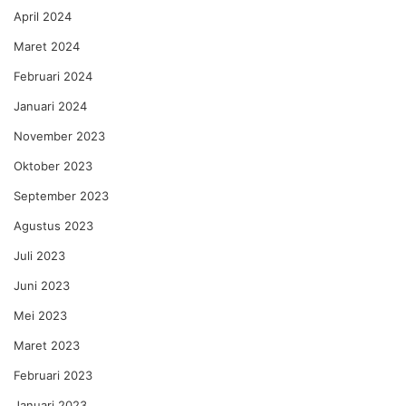
April 2024
Maret 2024
Februari 2024
Januari 2024
November 2023
Oktober 2023
September 2023
Agustus 2023
Juli 2023
Juni 2023
Mei 2023
Maret 2023
Februari 2023
Januari 2023