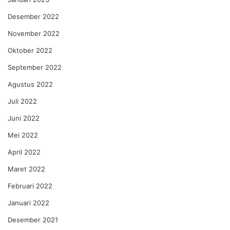
Desember 2022
November 2022
Oktober 2022
September 2022
Agustus 2022
Juli 2022
Juni 2022
Mei 2022
April 2022
Maret 2022
Februari 2022
Januari 2022
Desember 2021