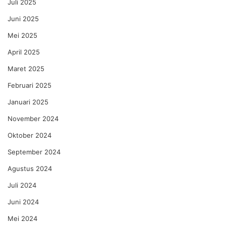
Juli 2025
Juni 2025
Mei 2025
April 2025
Maret 2025
Februari 2025
Januari 2025
November 2024
Oktober 2024
September 2024
Agustus 2024
Juli 2024
Juni 2024
Mei 2024