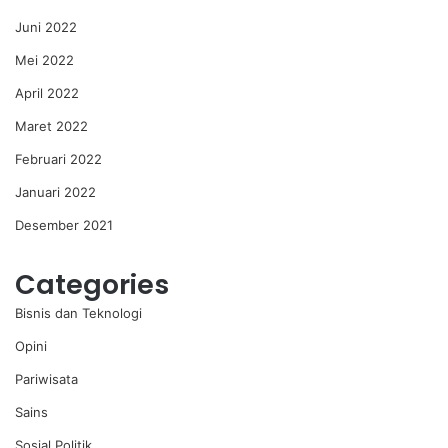
Juni 2022
Mei 2022
April 2022
Maret 2022
Februari 2022
Januari 2022
Desember 2021
Categories
Bisnis dan Teknologi
Opini
Pariwisata
Sains
Sosial Politik