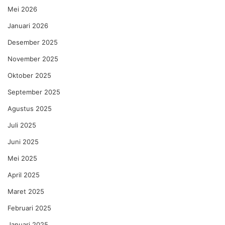
Mei 2026
Januari 2026
Desember 2025
November 2025
Oktober 2025
September 2025
Agustus 2025
Juli 2025
Juni 2025
Mei 2025
April 2025
Maret 2025
Februari 2025
Januari 2025