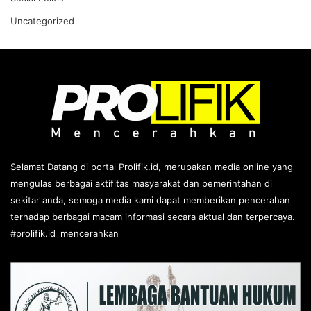
Uncategorized
Selamat Datang di portal Prolifik.id, merupakan media online yang
mengulas berbagai aktifitas masyarakat dan pemerintahan di
sekitar anda, semoga media kami dapat memberikan pencerahan
terhadap berbagai macam informasi secara aktual dan terpercaya.
#prolifik.id_mencerahkan