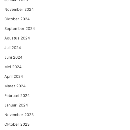
November 2024
Oktober 2024
September 2024
Agustus 2024
Juli 2024
Juni 2024
Mei 2024
April 2024
Maret 2024
Februari 2024
Januari 2024
November 2023
Oktober 2023