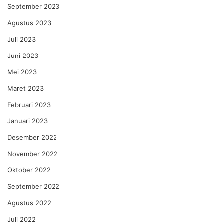
September 2023
Agustus 2023
Juli 2023
Juni 2023
Mei 2023
Maret 2023
Februari 2023
Januari 2023
Desember 2022
November 2022
Oktober 2022
September 2022
Agustus 2022
Juli 2022