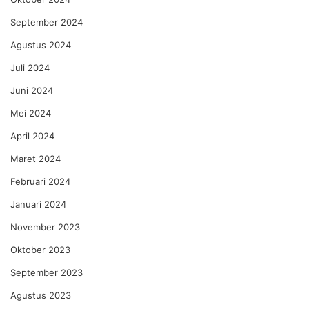
September 2024
Agustus 2024
Juli 2024
Juni 2024
Mei 2024
April 2024
Maret 2024
Februari 2024
Januari 2024
November 2023
Oktober 2023
September 2023
Agustus 2023