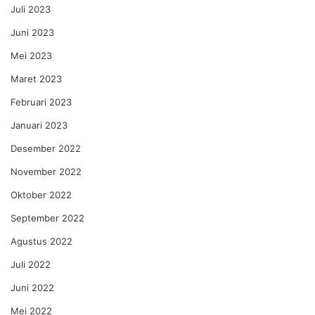
Juli 2023
Juni 2023
Mei 2023
Maret 2023
Februari 2023
Januari 2023
Desember 2022
November 2022
Oktober 2022
September 2022
Agustus 2022
Juli 2022
Juni 2022
Mei 2022