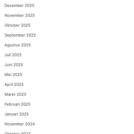
Desember 2025
November 2025
Oktober 2025
September 2025
Agustus 2025
Juli 2025
Juni 2025
Mei 2025
April 2025
Maret 2025
Februari 2025
Januari 2025
November 2024
Oktober 2024