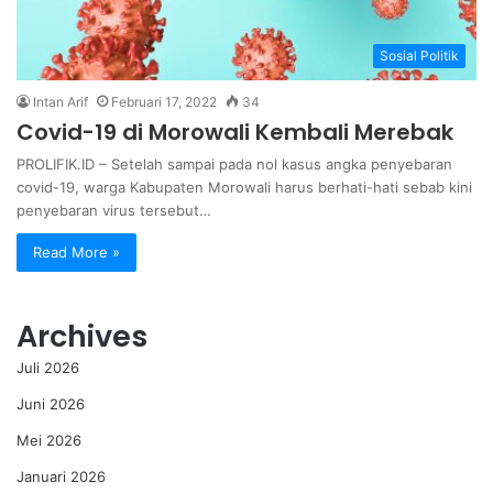
Sosial Politik
Intan Arif
Februari 17, 2022
34
Covid-19 di Morowali Kembali Merebak
PROLIFIK.ID – Setelah sampai pada nol kasus angka penyebaran
covid-19, warga Kabupaten Morowali harus berhati-hati sebab kini
penyebaran virus tersebut…
Read More »
Archives
Juli 2026
Juni 2026
Mei 2026
Januari 2026