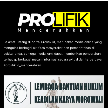
Selamat Datang di portal Prolifik.id, merupakan media online yang
mengulas berbagai aktifitas masyarakat dan pemerintahan di
sekitar anda, semoga media kami dapat memberikan pencerahan
terhadap berbagai macam informasi secara aktual dan terpercaya.
#prolifik.id_mencerahkan