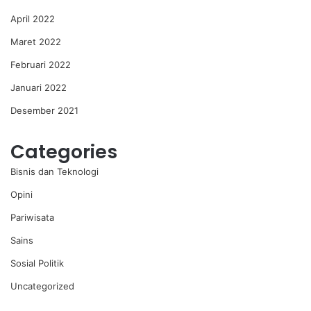
April 2022
Maret 2022
Februari 2022
Januari 2022
Desember 2021
Categories
Bisnis dan Teknologi
Opini
Pariwisata
Sains
Sosial Politik
Uncategorized