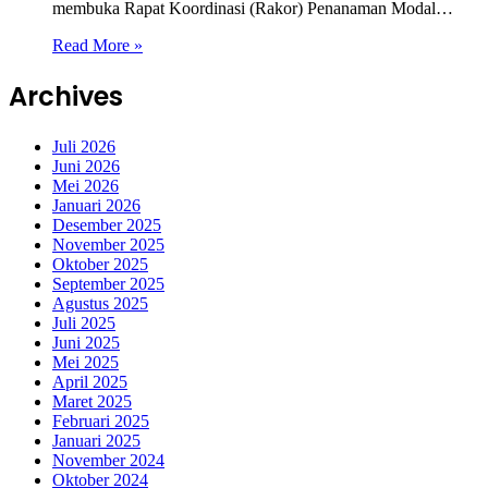
membuka Rapat Koordinasi (Rakor) Penanaman Modal…
Read More »
Archives
Juli 2026
Juni 2026
Mei 2026
Januari 2026
Desember 2025
November 2025
Oktober 2025
September 2025
Agustus 2025
Juli 2025
Juni 2025
Mei 2025
April 2025
Maret 2025
Februari 2025
Januari 2025
November 2024
Oktober 2024