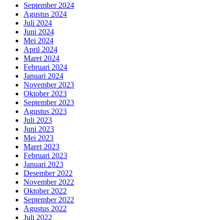
September 2024
Agustus 2024
Juli 2024
Juni 2024
Mei 2024
April 2024
Maret 2024
Februari 2024
Januari 2024
November 2023
Oktober 2023
September 2023
Agustus 2023
Juli 2023
Juni 2023
Mei 2023
Maret 2023
Februari 2023
Januari 2023
Desember 2022
November 2022
Oktober 2022
September 2022
Agustus 2022
Juli 2022