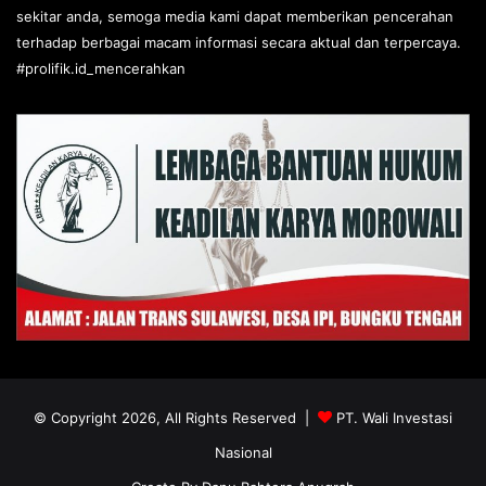
sekitar anda, semoga media kami dapat memberikan pencerahan
terhadap berbagai macam informasi secara aktual dan terpercaya.
#prolifik.id_mencerahkan
© Copyright 2026, All Rights Reserved |
PT. Wali Investasi
Nasional