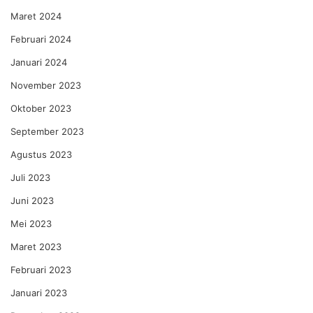
Maret 2024
Februari 2024
Januari 2024
November 2023
Oktober 2023
September 2023
Agustus 2023
Juli 2023
Juni 2023
Mei 2023
Maret 2023
Februari 2023
Januari 2023