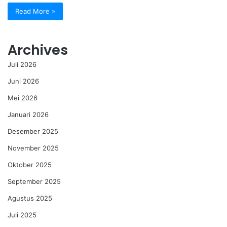
Read More »
Archives
Juli 2026
Juni 2026
Mei 2026
Januari 2026
Desember 2025
November 2025
Oktober 2025
September 2025
Agustus 2025
Juli 2025