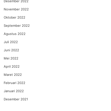
Desember 2022
November 2022
Oktober 2022
September 2022
Agustus 2022
Juli 2022
Juni 2022
Mei 2022
April 2022
Maret 2022
Februari 2022
Januari 2022
Desember 2021