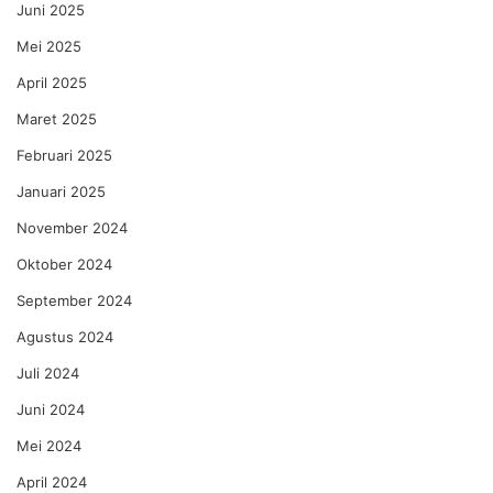
Juni 2025
Mei 2025
April 2025
Maret 2025
Februari 2025
Januari 2025
November 2024
Oktober 2024
September 2024
Agustus 2024
Juli 2024
Juni 2024
Mei 2024
April 2024