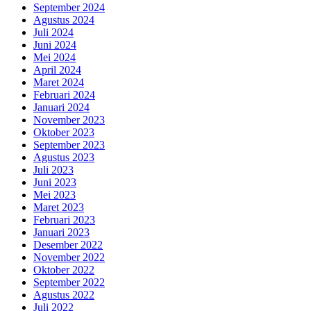
September 2024
Agustus 2024
Juli 2024
Juni 2024
Mei 2024
April 2024
Maret 2024
Februari 2024
Januari 2024
November 2023
Oktober 2023
September 2023
Agustus 2023
Juli 2023
Juni 2023
Mei 2023
Maret 2023
Februari 2023
Januari 2023
Desember 2022
November 2022
Oktober 2022
September 2022
Agustus 2022
Juli 2022