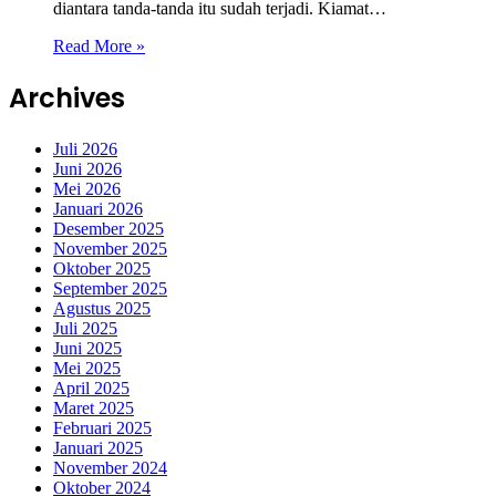
diantara tanda-tanda itu sudah terjadi. Kiamat…
Read More »
Archives
Juli 2026
Juni 2026
Mei 2026
Januari 2026
Desember 2025
November 2025
Oktober 2025
September 2025
Agustus 2025
Juli 2025
Juni 2025
Mei 2025
April 2025
Maret 2025
Februari 2025
Januari 2025
November 2024
Oktober 2024