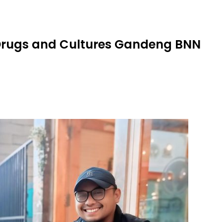
 Drugs and Cultures Gandeng BNN