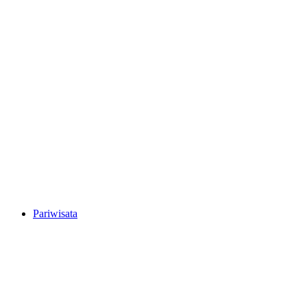
Pariwisata