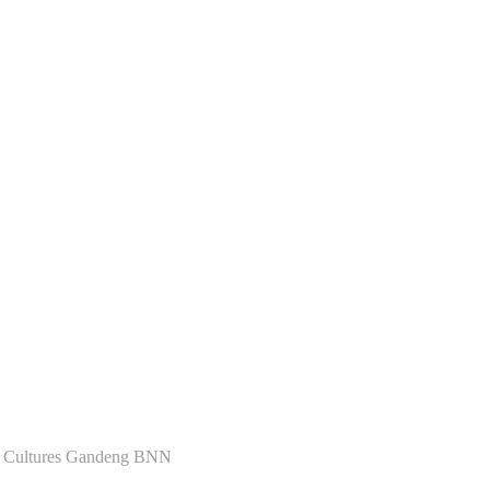
d Cultures Gandeng BNN