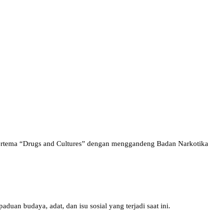
bertema “Drugs and Cultures” dengan menggandeng Badan Narkotika
uan budaya, adat, dan isu sosial yang terjadi saat ini.